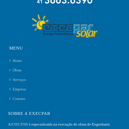
MENU
Home
Obras
Serviços
Empresa
Contato
SOBRE A EXECPAR
A
EXECPAR
é especializada na execução de obras de Engenharia