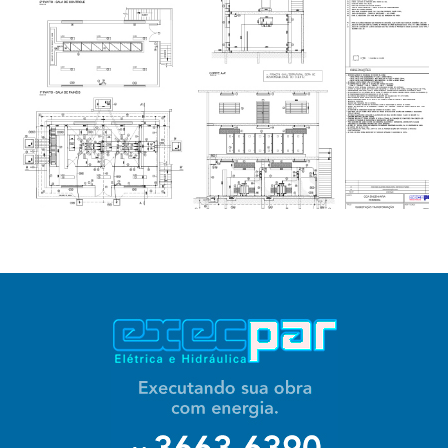
PROJETOS
ELÉTRICOS