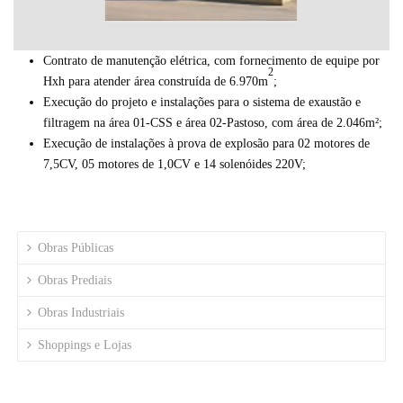
Contrato de manutenção elétrica, com fornecimento de equipe por
2
Hxh para atender área construída de 6.970m
;
Execução do projeto e instalações para o sistema de exaustão e
filtragem na área 01-CSS e área 02-Pastoso, com área de 2.046m²;
Execução de instalações à prova de explosão para 02 motores de
7,5CV, 05 motores de 1,0CV e 14 solenóides 220V;
Obras Públicas
Obras Prediais
Obras Industriais
Shoppings e Lojas